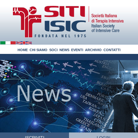
HOME
CHI SIAMO
SOCI
NEWS
EVENTI
ARCHIVIO
CONTATTI
ISCRIVITI
LOGIN